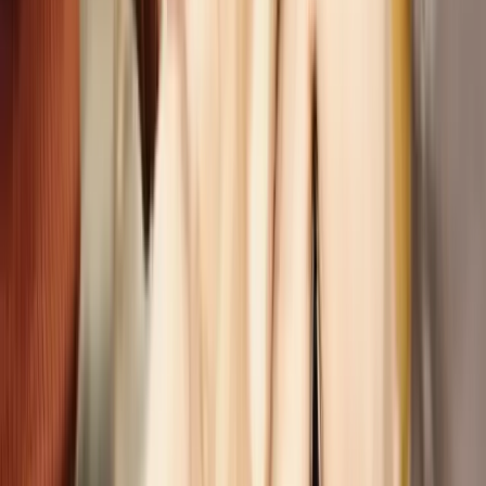
Jetzt online berechnen!