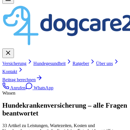
Versicherung
Hundegesundheit
Ratgeber
Über uns
Kontakt
Beitrag berechnen
Anrufen
WhatsApp
Wissen
Hundekrankenversicherung –
alle Fragen
beantwortet
33
Artikel zu Leistungen, Wartezeiten, Kosten und