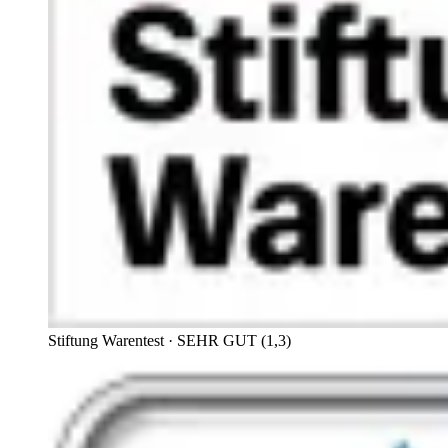
Stiftung Warentest
· SEHR GUT (1,3)