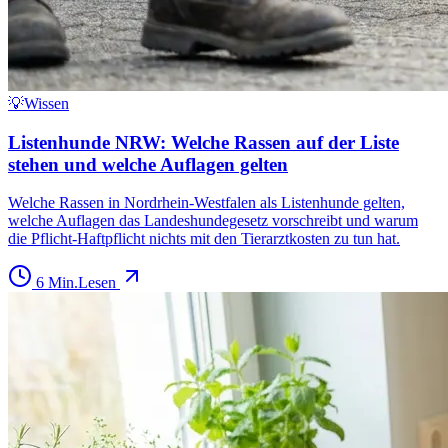
💡
Wissen
Listenhunde NRW: Welche Rassen auf der Liste
stehen und welche Auflagen gelten
Welche Rassen in Nordrhein-Westfalen als Listenhunde gelten,
welche Auflagen das Landeshundegesetz vorschreibt und warum
die Pflicht-Haftpflicht nichts mit den Tierarztkosten zu tun hat.
6
Min.
Lesen